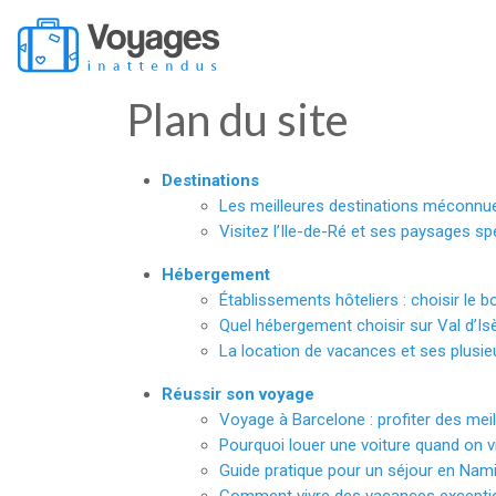
Plan du site
Destinations
Les meilleures destinations méconn
Visitez l’Ile-de-Ré et ses paysages sp
Hébergement
Établissements hôteliers : choisir le
Quel hébergement choisir sur Val d’Is
La location de vacances et ses plusie
Réussir son voyage
Voyage à Barcelone : profiter des meil
Pourquoi louer une voiture quand on vis
Guide pratique pour un séjour en Nami