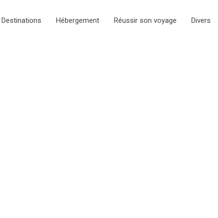
Destinations
Hébergement
Réussir son voyage
Divers