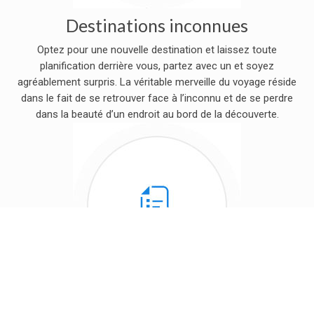
Destinations inconnues
Optez pour une nouvelle destination et laissez toute
planification derrière vous, partez avec un et soyez
agréablement surpris. La véritable merveille du voyage réside
dans le fait de se retrouver face à l’inconnu et de se perdre
dans la beauté d’un endroit au bord de la découverte.
Astuces pratiques