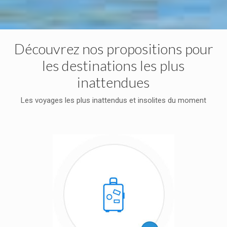
Découvrez nos propositions pour
les destinations les plus
inattendues
Les voyages les plus inattendus et insolites du moment