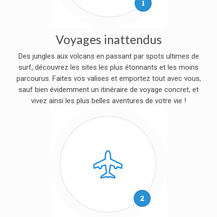
Voyages inattendus
Des jungles aux volcans en passant par spots ultimes de
surf, découvrez les sites les plus étonnants et les moins
parcourus. Faites vos valises et emportez tout avec vous,
sauf bien évidemment un itinéraire de voyage concret, et
vivez ainsi les plus belles aventures de votre vie !